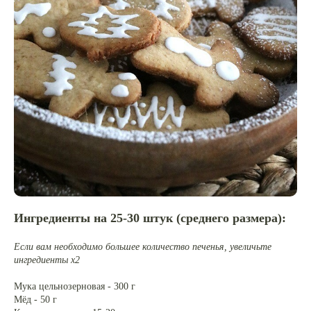
Ингредиенты на 25-30 штук (среднего размера):
Если вам необходимо большее количество печенья, увеличьте
ингредиенты x2
Мука цельнозерновая - 300 г
Мёд - 50 г