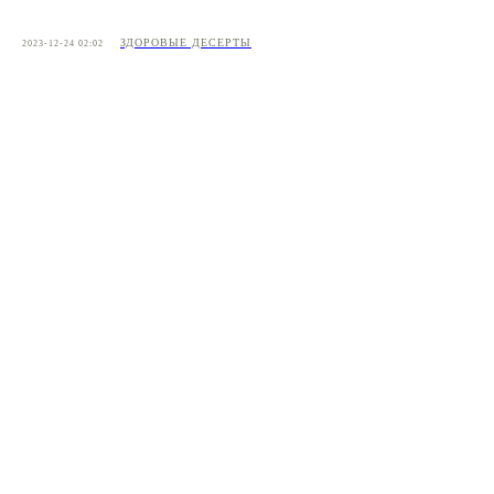
ЗДОРОВЫЕ ДЕСЕРТЫ
2023-12-24 02:02