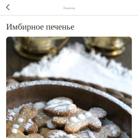
Рецепты
Имбирное печенье