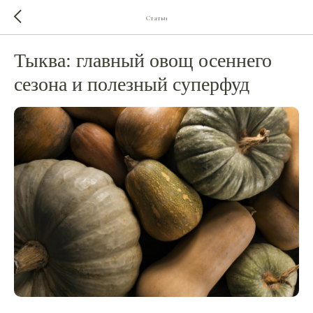
Статьи
Тыква: главный овощ осеннего
сезона и полезный суперфуд