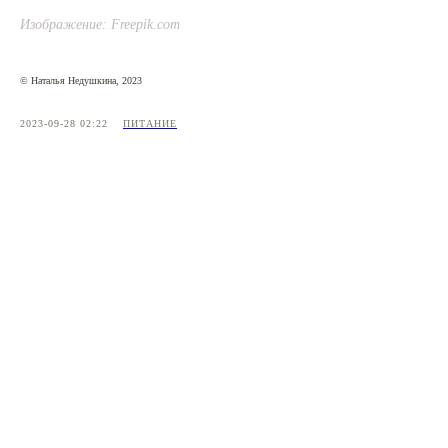
Изображение: Freepik.com
© Наталья Недушкина, 2023
2023-09-28 02:22
ПИТАНИЕ